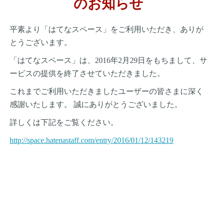
のお知らせ
平素より「はてなスペース」をご利用いただき、ありが
とうございます。
「はてなスペース」は、2016年2月29日をもちまして、
サ
ービスの提供を終了させていただきました。
これまでご利用いただきましたユーザーの皆さまに深く
感謝いたします。
誠にありがとうございました。
詳しくは下記をご覧ください。
http://space.hatenastaff.com/entry/2016/01/12/143219