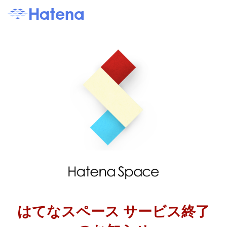
はてなスペース サービス終了